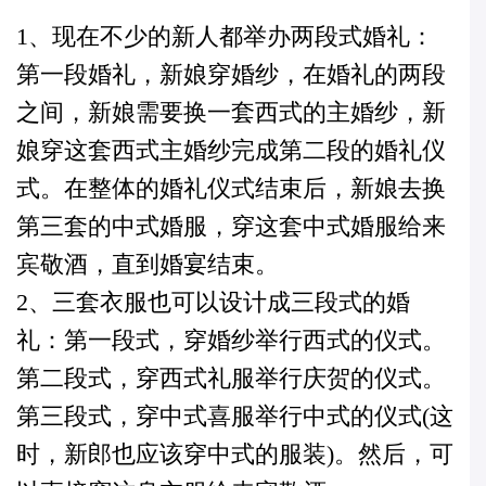
1、现在不少的新人都举办两段式婚礼：
第一段婚礼，新娘穿婚纱，在婚礼的两段
之间，新娘需要换一套西式的主婚纱，新
娘穿这套西式主婚纱完成第二段的婚礼仪
式。在整体的婚礼仪式结束后，新娘去换
第三套的中式婚服，穿这套中式婚服给来
宾敬酒，直到
婚宴
结束。
2、三套衣服也可以设计成三段式的婚
礼：第一段式，穿婚纱举行西式的仪式。
第二段式，穿西式礼服举行庆贺的仪式。
第三段式，穿中式喜服举行中式的仪式(这
时，新郎也应该穿中式的服装)。然后，可