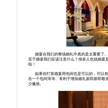
婚宴在我们的整场婚礼中真的是太重要了。
至于婚宴我们应该注意什么？很多人也就婚宴
啦！
如果你打算婚宴用包间也是可以的，可以有
在一个包间等等。有利于增加婚礼新郎新郎敬
少尴尬。