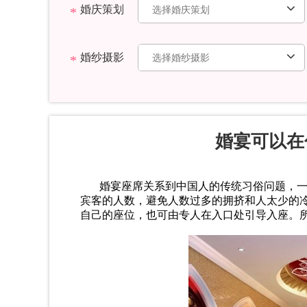
婚庆策划
婚纱摄影
婚宴可以在
婚宴座席关系到中国人的传统习俗问题，一
宾客的人数，避免人数过多的拥挤和人太少的
自己的座位，也可由专人在入口处引导入座。