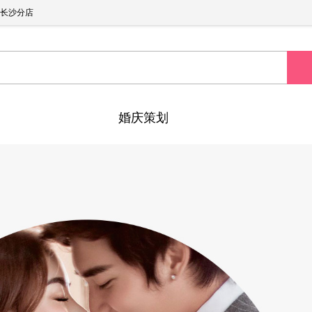
长沙分店
婚庆策划