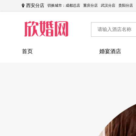
西安分店
切换城市：
成都总店
重庆分店
武汉分店
贵阳分店
首页
婚宴酒店