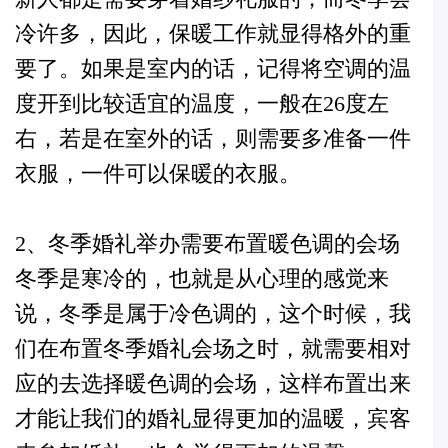
冷许多，因此，保暖工作就显得格外的重
要了。如果是室内的话，记得将空调的温
度开到比较适宜的温度，一般在26度左
右，若是在室外的话，则需要多准备一件
衣服，一件可以保暖的衣服。
2、冬季婚礼举办需要布置暖色调的会场
冬季是寒冷的，也就是从心理的感觉来
说，冬季是属于冷色调的，这个时候，我
们在布置冬季婚礼会场之时，就需要相对
应的去选择暖色调的会场，这样布置出来
才能让我们的婚礼显得更加的温暖，宾客