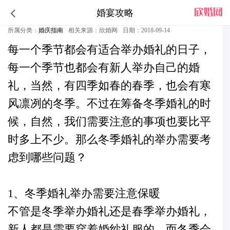
婚宴攻略
冬季婚礼的举办需要考虑到哪些问题
所属分类：
婚庆指南
相关来源：欣婚网
日期：2018-09-14
每一个季节都会有适合举办婚礼的日子，
每一个季节也都会有新人举办自己的婚
礼，当然，有四季如春的春季，也会有寒
风凛冽的冬季。不过在筹备冬季
婚礼
的时
候，自然，我们需要注意的事项也要比平
时多上不少。
那么冬季婚礼的举办需要考
虑到哪些问题
？
1、冬季婚礼举办需要注意保暖
不管是冬季举办婚礼还是春季举办婚礼，
新人都是需要穿着婚纱礼服的，而冬季会