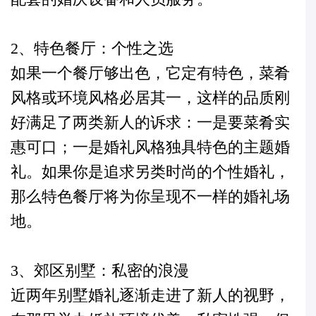
2、特色餐厅：个性之选
如果一个餐厅够出色，它定有特色，菜肴
风格或环境风格必居其一，这样的品质刚
好满足了两类新人的诉求：一是要菜肴实
惠可口；一是婚礼风格独具特色的主题婚
礼。如果你是追求另类时尚的个性婚礼，
那么特色餐厅将为你呈现不一样的婚礼场
地。
3、郊区别墅：私密的浪漫
近两年别墅婚礼逐渐走进了新人的视野，