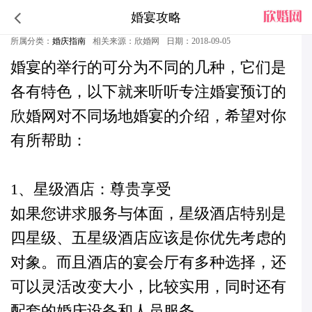
婚宴攻略
不同场地举行的婚宴有不同的特色
所属分类：
婚庆指南
相关来源：欣婚网
日期：2018-09-05
婚宴
的举行的可分为不同的几种，它们是
各有特色，
以下就来听听专注婚宴预订的
欣婚网对不同场地婚宴的介绍，希望对你
有所帮助：
1、星级酒店：尊贵享受
如果您讲求服务与体面，星级酒店特别是
四星级、五星级酒店应该是你优先考虑的
对象。而且酒店的宴会厅有多种选择，还
可以灵活改变大小，比较实用，同时还有
配套的婚庆设备和人员服务。