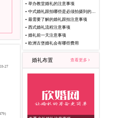
举办教堂婚礼的注意事项
中式婚礼跟拍哪些是必须拍摄到的镜头
最需要了解的婚礼跟拍注意事项
西式婚礼流程注意事项
婚礼前一天注意事项
欧洲古堡婚礼会有哪些费用
婚礼布置
查看更多
3-27
79）