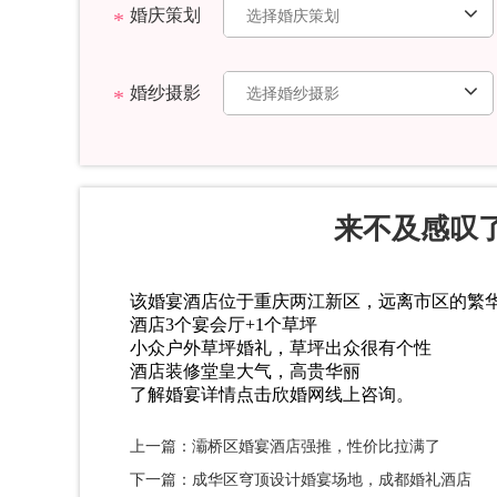
婚庆策划
婚纱摄影
来不及感叹
该婚宴酒店位于重庆两江新区，远离市区的繁
酒店3个宴会厅+1个草坪
小众户外草坪婚礼，草坪出众很有个性
酒店装修堂皇大气，高贵华丽
了解婚宴详情点击欣婚网线上咨询。
上一篇：灞桥区婚宴酒店强推，性价比拉满了
下一篇：成华区穹顶设计婚宴场地，成都婚礼酒店