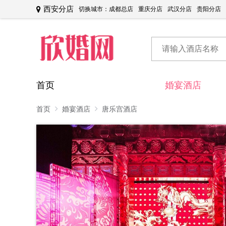
西安分店
切换城市：
成都总店
重庆分店
武汉分店
贵阳分店
首页
婚宴酒店
首页
婚宴酒店
唐乐宫酒店