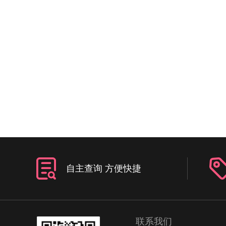
自主查询 方便快捷
联系我们