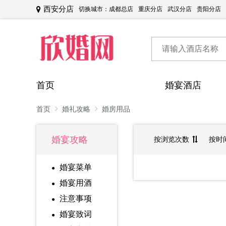
西安分店
切换城市：
成都总店
重庆分店
武汉分店
贵阳分店
首页
婚宴酒店
首页
婚礼攻略
婚房用品
婚宴攻略
按浏览次数
按时
婚宴菜单
婚宴用酒
注意事项
婚宴致词